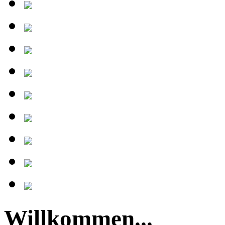
Willkommen...