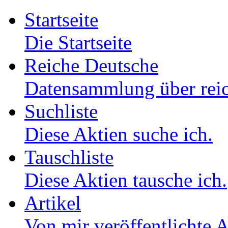
Startseite
Die Startseite
Reiche Deutsche
Datensammlung über reic
Suchliste
Diese Aktien suche ich.
Tauschliste
Diese Aktien tausche ich.
Artikel
Von mir veröffentlichte A