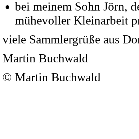
bei meinem Sohn Jörn, 
mühevoller Kleinarbeit p
viele Sammlergrüße aus D
Martin Buchwald
© Martin Buchwald