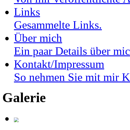
Links
Gesammelte Links.
Über mich
Ein paar Details über m
Kontakt/Impressum
So nehmen Sie mit mir K
Galerie