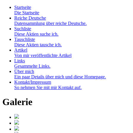
Startseite
Die Startseite
Reiche Deutsche
Datensammlung über reiche Deutsche.
Suchliste
Diese Aktien suche ich.
Tauschliste
Diese Aktien tausche ich.
Artikel
Von mir veröffentlichte Artikel
Links
Gesammelte Links.
Über mich
Ein paar Details über mich und diese Homepage.
Kontakt/Impressum
So nehmen Sie mit mir Kontakt auf.
Galerie