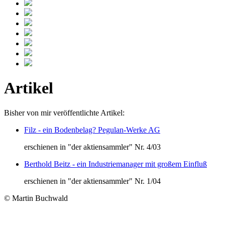
Artikel
Bisher von mir veröffentlichte Artikel:
Filz - ein Bodenbelag? Pegulan-Werke AG
erschienen in "der aktiensammler" Nr. 4/03
Berthold Beitz - ein Industriemanager mit großem Einfluß
erschienen in "der aktiensammler" Nr. 1/04
© Martin Buchwald